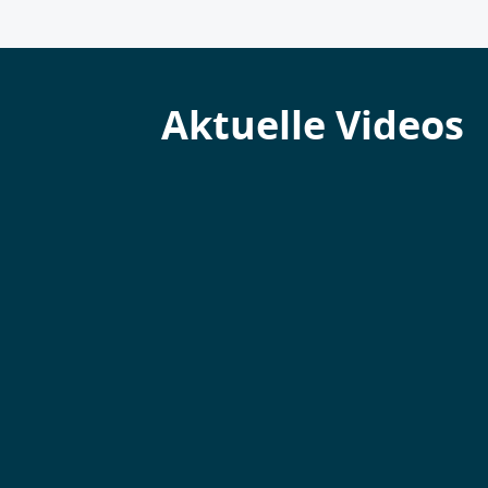
Aktuelle Videos