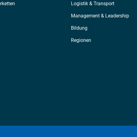
erketten
Logistik & Transport
Management & Leadership
Bildung
Regionen