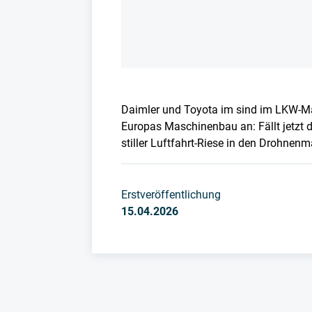
Daimler und Toyota im sind im LKW-Ma
Europas Maschinenbau an: Fällt jetzt 
stiller Luftfahrt-Riese in den Drohnen
Erstveröffentlichung
15.04.2026