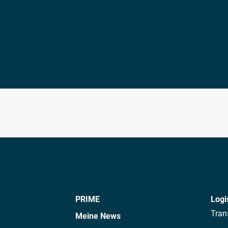
PRIME
Logi
Tran
Meine News