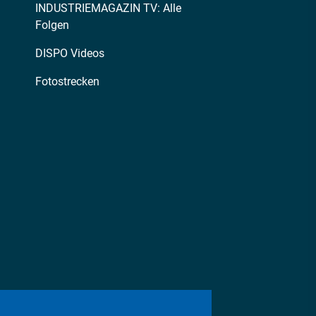
INDUSTRIEMAGAZIN TV: Alle
Folgen
DISPO Videos
Fotostrecken