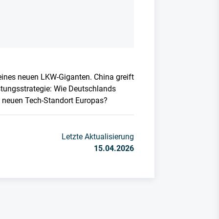
ines neuen LKW-Giganten. China greift
stungsstrategie: Wie Deutschlands
zum neuen Tech-Standort Europas?
Letzte Aktualisierung
15.04.2026