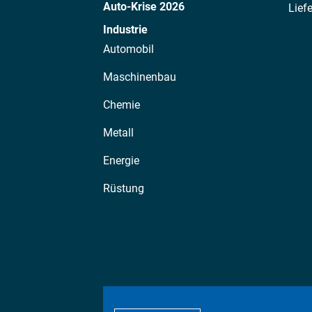
Auto-Krise 2026
Lief
Industrie
Automobil
Maschinenbau
Chemie
Metall
Energie
Rüstung