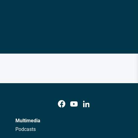
Multimedia
Podcasts