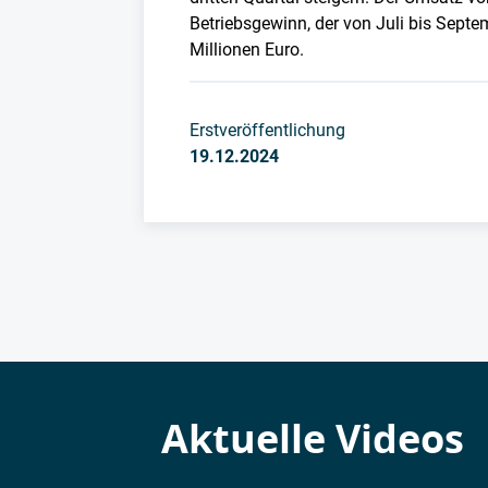
Betriebsgewinn, der von Juli bis Septe
Millionen Euro.
Erstveröffentlichung
19.12.2024
Aktuelle Videos