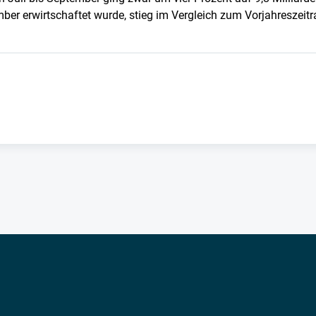
mber erwirtschaftet wurde, stieg im Vergleich zum Vorjahreszeitr