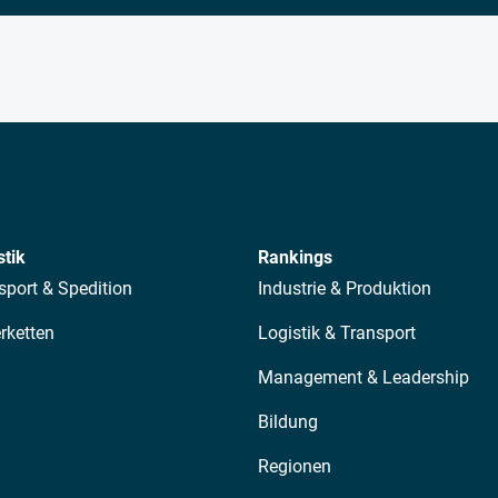
stik
Rankings
sport & Spedition
Industrie & Produktion
erketten
Logistik & Transport
Management & Leadership
Bildung
Regionen