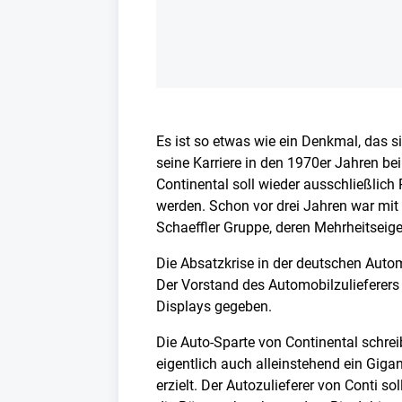
Es ist so etwas wie ein Denkmal, das s
seine Karriere in den 1970er Jahren be
Continental soll wieder ausschließlich
werden. Schon vor drei Jahren war mit 
Schaeffler Gruppe, deren Mehrheitseige
Die Absatzkrise in der deutschen Autom
Der Vorstand des Automobilzulieferers
Displays gegeben.
Die Auto-Sparte von Continental schreib
eigentlich auch alleinstehend ein Giga
erzielt. Der Autozulieferer von Conti 