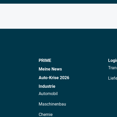
PRIME
Logi
Tran
Meine News
Auto-Krise 2026
Lief
Industrie
Automobil
Maschinenbau
Chemie