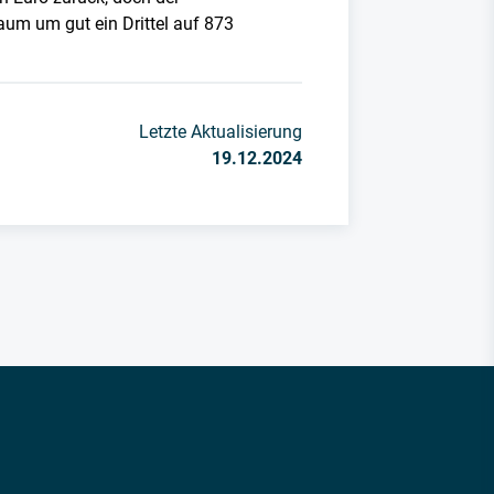
aum um gut ein Drittel auf 873
Letzte Aktualisierung
19.12.2024