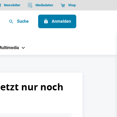
Newsletter
Mediadaten
Shop
Suche
Anmelden
Multimedia
jetzt nur noch