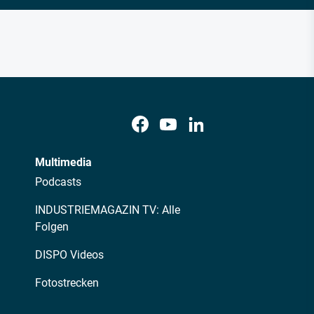
Multimedia
Podcasts
INDUSTRIEMAGAZIN TV: Alle
Folgen
DISPO Videos
Fotostrecken