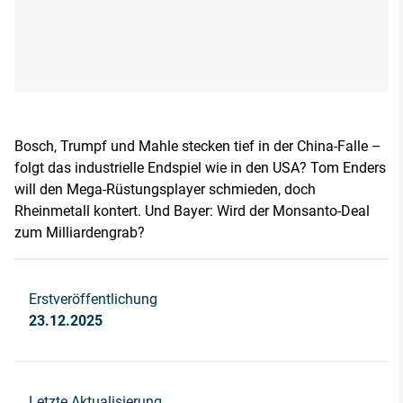
Bosch, Trumpf und Mahle stecken tief in der China-Falle –
folgt das industrielle Endspiel wie in den USA? Tom Enders
will den Mega-Rüstungsplayer schmieden, doch
Rheinmetall kontert. Und Bayer: Wird der Monsanto-Deal
zum Milliardengrab?
Erstveröffentlichung
23.12.2025
Letzte Aktualisierung