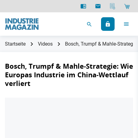
Startseite
Videos
Bosch, Trumpf & Mahle‑Strategie: 
Bosch, Trumpf & Mahle‑Strategie: Wie
Europas Industrie im China‑Wettlauf
verliert