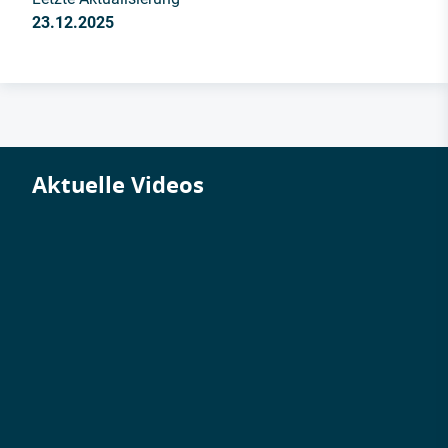
23.12.2025
Aktuelle Videos