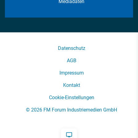
Mediadaten
Datenschutz
AGB
Impressum
Kontakt
Cookie-Einstellungen
© 2026 FM Forum Industriemedien GmbH