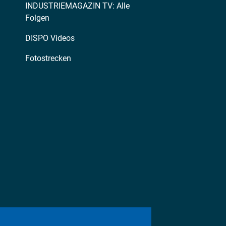
INDUSTRIEMAGAZIN TV: Alle
Folgen
DISPO Videos
Fotostrecken