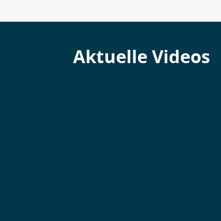
Aktuelle Videos