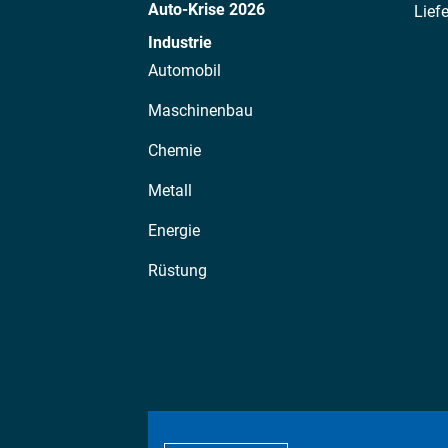
Auto-Krise 2026
Lief
Industrie
Automobil
Maschinenbau
Chemie
Metall
Energie
Rüstung