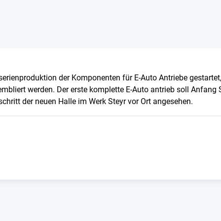
serienproduktion der Komponenten für E-Auto Antriebe gestartet,
mbliert werden. Der erste komplette E-Auto antrieb soll Anfan
ritt der neuen Halle im Werk Steyr vor Ort angesehen.