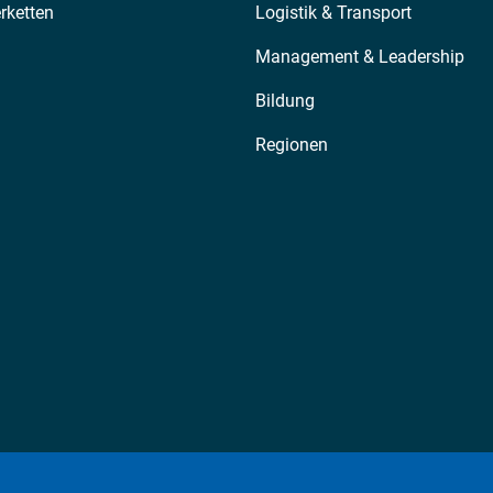
erketten
Logistik & Transport
Management & Leadership
Bildung
Regionen