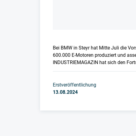
Bei BMW in Steyr hat Mitte Juli die Vor
600.000 E-Motoren produziert und asse
INDUSTRIEMAGAZIN hat sich den Fortsch
Erstveröffentlichung
13.08.2024