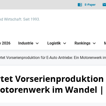
E-Paper
nd Wirtschaft. Seit 1993.
e 2026
Industrie
Logistik
Rankings
tet Vorserienproduktion für E-Auto Antriebe: Ein Motorenwerk 
tet Vorserienproduktion 
Motorenwerk im Wandel |