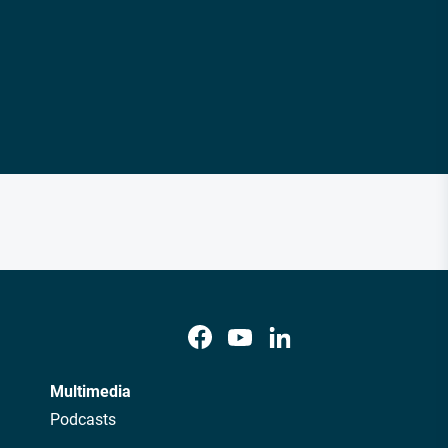
Multimedia
Podcasts