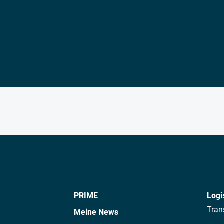
PRIME
Logi
Tran
Meine News