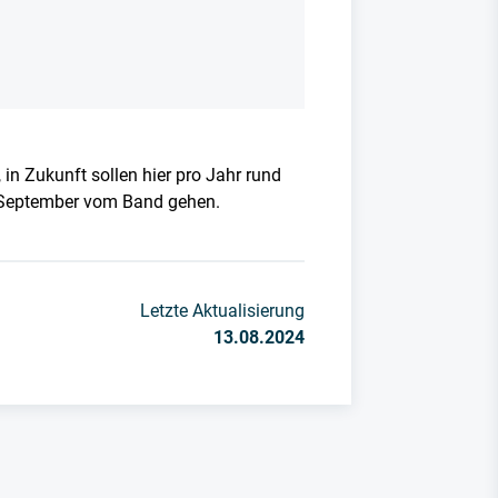
 in Zukunft sollen hier pro Jahr rund
g September vom Band gehen.
Letzte Aktualisierung
13.08.2024