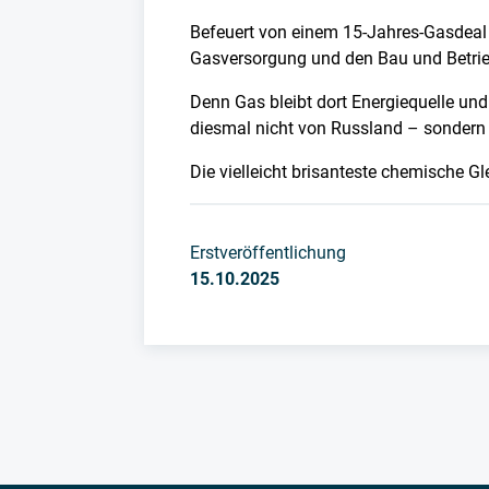
Befeuert von einem 15-Jahres-Gasdeal 
Gasversorgung und den Bau und Betrieb
Denn Gas bleibt dort Energiequelle und
diesmal nicht von Russland – sondern
Die vielleicht brisanteste chemische Gl
Erstveröffentlichung
15.10.2025