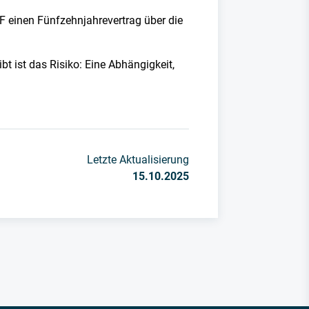
 einen Fünfzehnjahrevertrag über die
t ist das Risiko: Eine Abhängigkeit,
Letzte Aktualisierung
15.10.2025