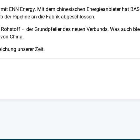
mit ENN Energy. Mit dem chinesischen Energieanbieter hat BASF
 der Pipeline an die Fabrik abgeschlossen.
 Rohstoff – der Grundpfeiler des neuen Verbunds. Was auch bleib
 von China.
eichung unserer Zeit.