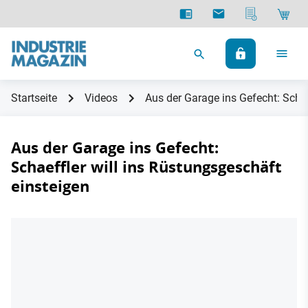
Startseite
Videos
Aus der Garage ins Gefecht: Schae
Aus der Garage ins Gefecht:
Schaeffler will ins Rüstungsgeschäft
einsteigen