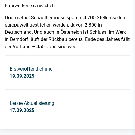
Fahrwerken schwächelt.
Doch selbst Schaeffler muss sparen: 4.700 Stellen sollen
europaweit gestrichen werden, davon 2.800 in
Deutschland. Und auch in Österreich ist Schluss: Im Werk
in Berndorf läuft der Rückbau bereits. Ende des Jahres fällt
der Vorhang – 450 Jobs sind weg.
Erstveröffentlichung
19.09.2025
Letzte Aktualisierung
17.09.2025