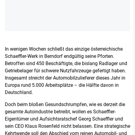
In wenigen Wochen schließt das einzige österreichische
Schaeffler-Werk in Berndorf endgültig seine Pforten.
Betroffen sind 450 Beschäftigte, die bislang Radlager und
Getriebelager für schwere Nutzfahrzeuge gefertigt haben.
Insgesamt streicht der Automobilzulieferer dieses Jahr in
Europa rund 5.000 Arbeitsplätze – die Hälfte davon in
Deutschland.
Doch beim bloßen Gesundschrumpfen, wie es derzeit die
gesamte Autoindustrie betreibt, wollen es Schaeffler-
Eigentümer und Aufsichtsratschef Georg Schaeffler und
sein CEO Klaus Rosenfeld nicht belassen. Eine strategische
Kehrtwende soll den Abschied vom reinen Automobil- und