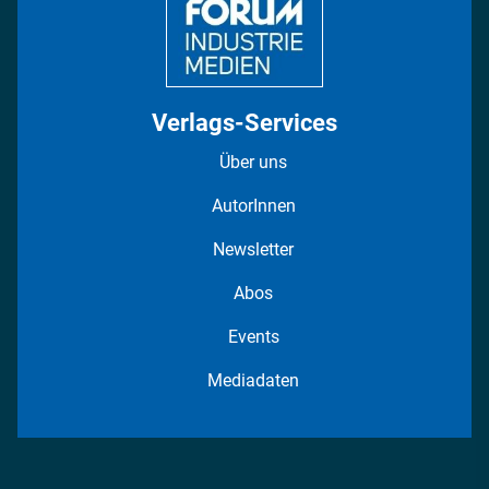
Verlags-Services
Über uns
AutorInnen
Newsletter
Abos
Events
Mediadaten