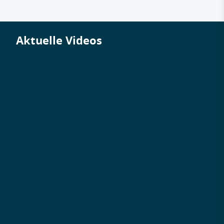
Aktuelle Videos