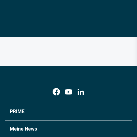
PRIME
Meine News