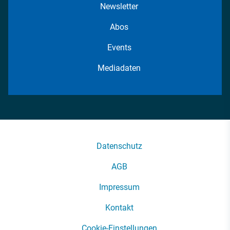
Newsletter
Abos
Events
Mediadaten
Datenschutz
AGB
Impressum
Kontakt
Cookie-Einstellungen