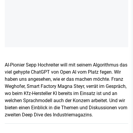
AI-Pionier Sepp Hochreiter will mit seinem Algorithmus das
viel gehypte ChatGPT von Open AI vom Platz fegen. Wir
haben uns angesehen, wie er das machen möchte. Franz
Weghofer, Smart Factory Magna Steyr, verrät im Gespräch,
wo beim Kfz-Hersteller KI bereits im Einsatz ist und an
welchen Sprachmodell auch der Konzern arbeitet. Und wir
bieten einen Einblick in die Themen und Diskussionen vom
zweiten Deep Dive des Industriemagazins.