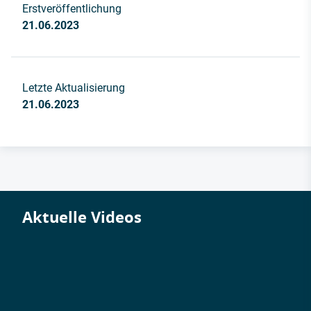
Erstveröffentlichung
21.06.2023
Letzte Aktualisierung
21.06.2023
Aktuelle Videos