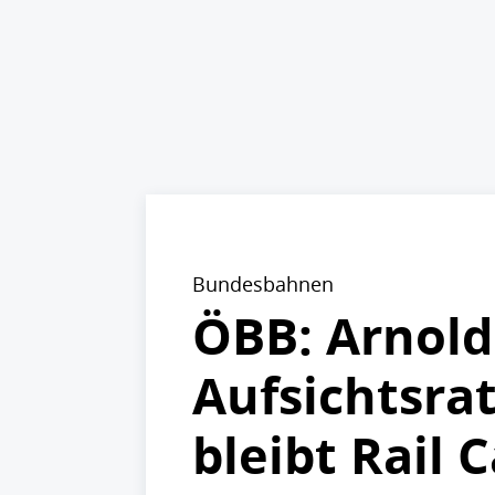
Bundesbahnen
ÖBB: Arnold
Aufsichtsra
bleibt Rail 