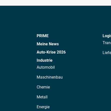
PRIME
Logi
Tran
Meine News
Auto-Krise 2026
Lief
Industrie
Automobil
Maschinenbau
Chemie
Metall
Energie