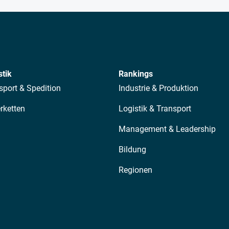
stik
Rankings
sport & Spedition
Industrie & Produktion
erketten
Logistik & Transport
Management & Leadership
Bildung
Regionen