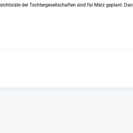
sichtsräte der Tochtergesellschaften sind für März geplant. Da