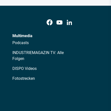
Multimedia
Podcasts
INDUSTRIEMAGAZIN TV: Alle
Folgen
DISPO Videos
Fotostrecken