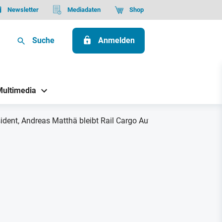
Newsletter
Mediadaten
Shop
Suche
Anmelden
Multimedia
ident, Andreas Matthä bleibt Rail Cargo Aufsichtsrat