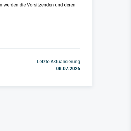
nn werden die Vorsitzenden und deren
Letzte Aktualisierung
08.07.2026