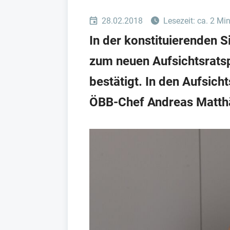
28.02.2018
Lesezeit: ca. 2 Mi
In der konstituierenden 
zum neuen Aufsichtsratsp
bestätigt. In den Aufsic
ÖBB-Chef Andreas Matthä 