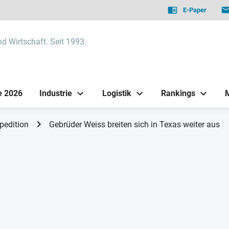
E-Paper
nd Wirtschaft. Seit 1993.
e 2026
Industrie
Logistik
Rankings
pedition
Gebrüder Weiss breiten sich in Texas weiter aus