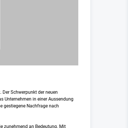
t. Der Schwerpunkt der neuen
das Unternehmen in einer Aussendung
ie gestiegene Nachfrage nach
trie zunehmend an Bedeutung. Mit