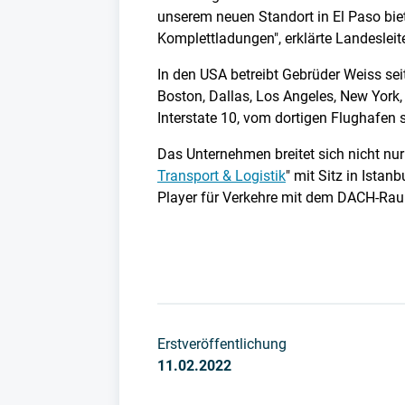
unserem neuen Standort in El Paso bie
Komplettladungen", erklärte Landeslei
In den USA betreibt Gebrüder Weiss sei
Boston, Dallas, Los Angeles, New York,
Interstate 10, vom dortigen Flughafen 
Das Unternehmen breitet sich nicht nur
Transport & Logistik
" mit Sitz in Ista
Player für Verkehre mit dem DACH-Raum
Erstveröffentlichung
11.02.2022