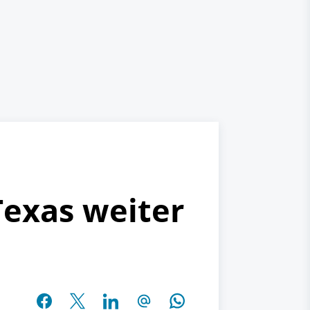
Texas weiter