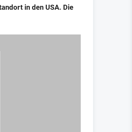
tandort in den USA. Die