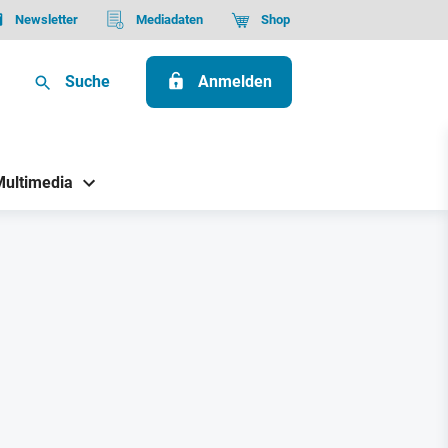
Newsletter
Mediadaten
Shop
Suche
Anmelden
Multimedia