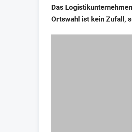
Das Logistikunternehmen 
Ortswahl ist kein Zufall, 