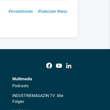
#
Investitionen
#
Gebrüder Weiss
Multimedia
Podcasts
INDUSTRIEMAGAZIN TV: Alle
Folgen