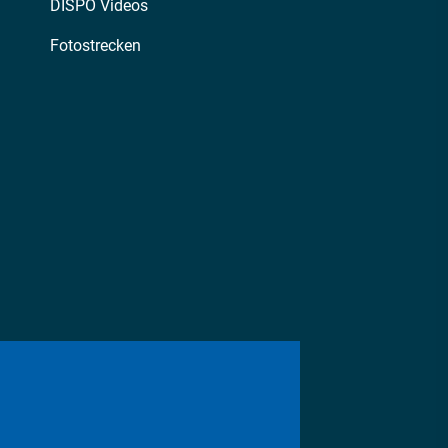
DISPO Videos
Fotostrecken