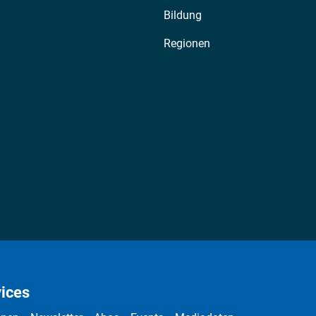
Bildung
Regionen
ices