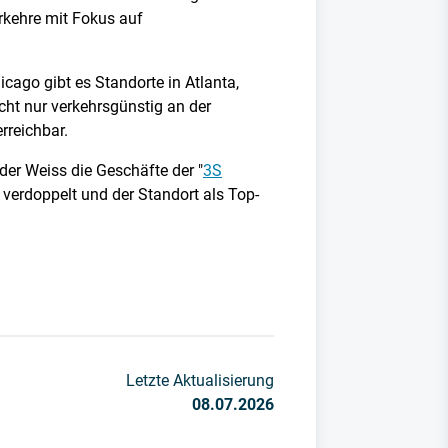
rkehre mit Fokus auf
cago gibt es Standorte in Atlanta,
cht nur verkehrsgünstig an der
rreichbar.
der Weiss die Geschäfte der "
3S
 verdoppelt und der Standort als Top-
Letzte Aktualisierung
08.07.2026