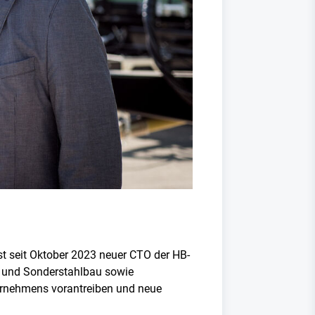
ist seit Oktober 2023 neuer CTO der HB-
n- und Sonderstahlbau sowie
ternehmens vorantreiben und neue