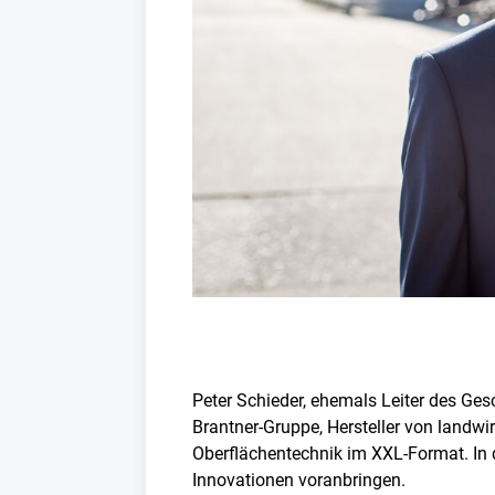
Peter Schieder, ehemals Leiter des Ges
Brantner-Gruppe, Hersteller von landwi
Oberflächentechnik im XXL-Format. In 
Innovationen voranbringen.