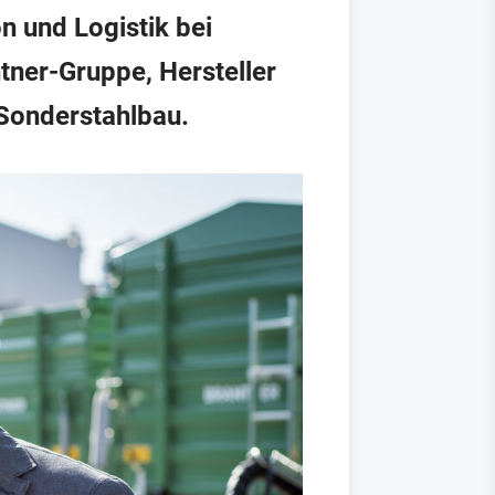
n und Logistik bei
tner-Gruppe, Hersteller
 Sonderstahlbau.