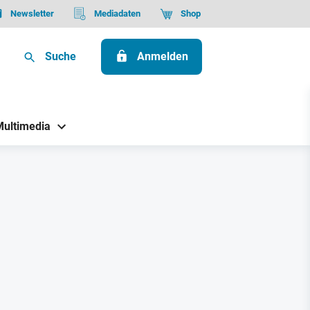
Newsletter
Mediadaten
Shop
Suche
Anmelden
Multimedia