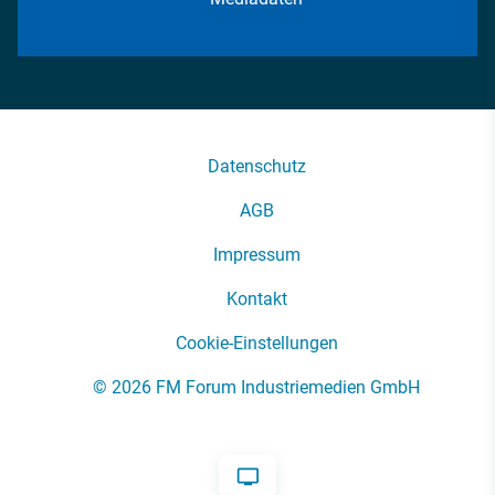
Datenschutz
AGB
Impressum
Kontakt
Cookie-Einstellungen
© 2026 FM Forum Industriemedien GmbH