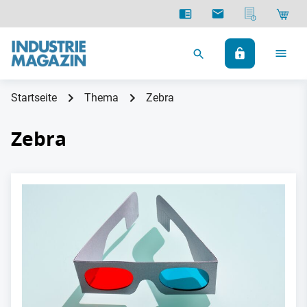
Startseite
Thema
Zebra
Zebra