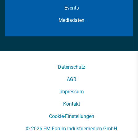
Events
Mediadaten
Datenschutz
AGB
Impressum
Kontakt
Cookie-Einstellungen
© 2026 FM Forum Industriemedien GmbH