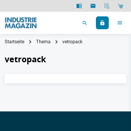
Startseite
Thema
vetropack
vetropack