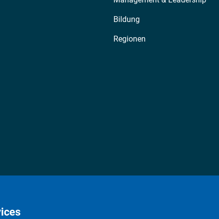
Bildung
Regionen
ices