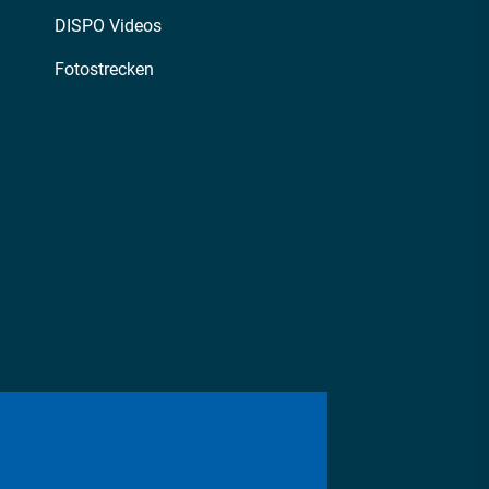
DISPO Videos
Fotostrecken