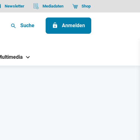
Newsletter
Mediadaten
Shop
Suche
Anmelden
Multimedia