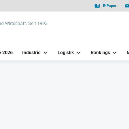
E-Paper
nd Wirtschaft. Seit 1993.
e 2026
Industrie
Logistik
Rankings