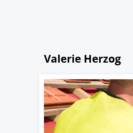
Valerie Herzog