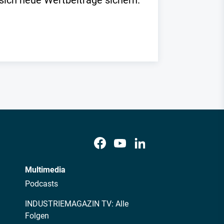
 sich neue Wertbeiträge sichern.
Multimedia
Podcasts
INDUSTRIEMAGAZIN TV: Alle
Folgen