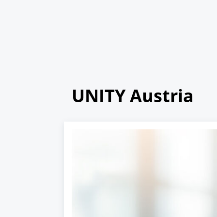
UNITY Austria