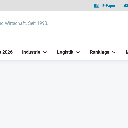
E-Paper
nd Wirtschaft. Seit 1993.
e 2026
Industrie
Logistik
Rankings