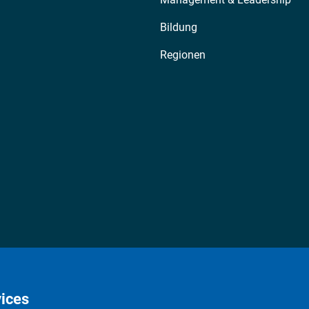
Bildung
Regionen
ices