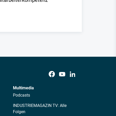
Mitarbeiterkompetenz
Multimedia
Podcasts
INDUSTRIEMAGAZIN TV: Alle
Folgen