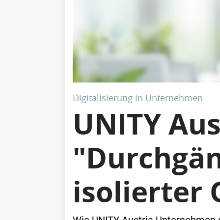
Digitalisierung in Unternehmen
UNITY Aust
"Durchgän
isolierter