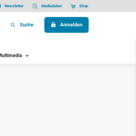
Newsletter
Mediadaten
Shop
Suche
Anmelden
Multimedia