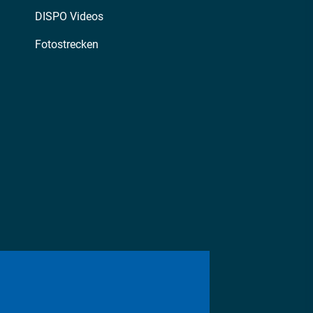
DISPO Videos
Fotostrecken