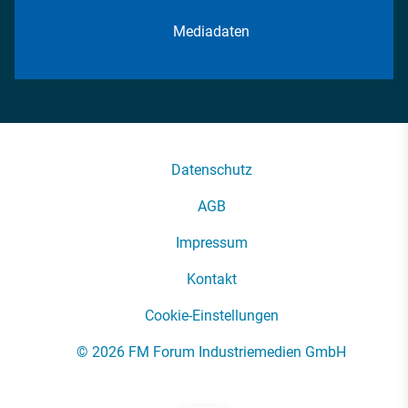
Mediadaten
Datenschutz
AGB
Impressum
Kontakt
Cookie-Einstellungen
© 2026 FM Forum Industriemedien GmbH