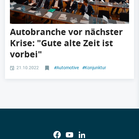
Autobranche vor nächster
Krise: "Gute alte Zeit ist
vorbei"
21.10.2022
#
Automotive
#
Konjunktur