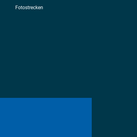
Fotostrecken