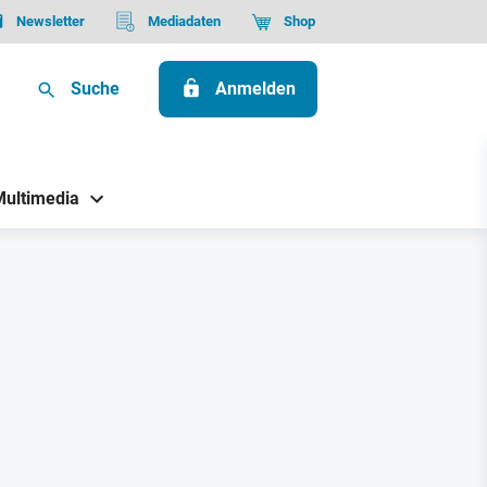
Newsletter
Mediadaten
Shop
Suche
Anmelden
Multimedia