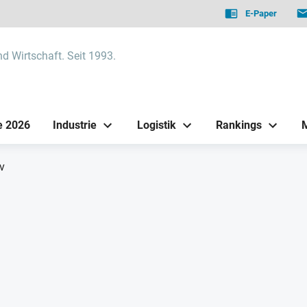
E-Paper
nd Wirtschaft. Seit 1993.
e 2026
Industrie
Logistik
Rankings
v