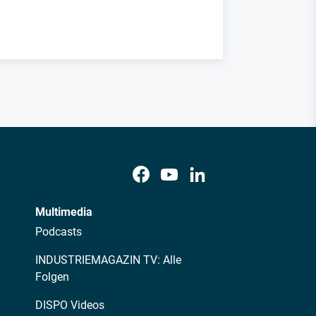
Multimedia
Podcasts
INDUSTRIEMAGAZIN TV: Alle
Folgen
DISPO Videos