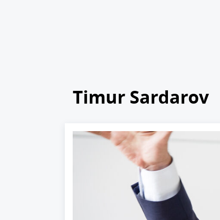
Timur Sardarov