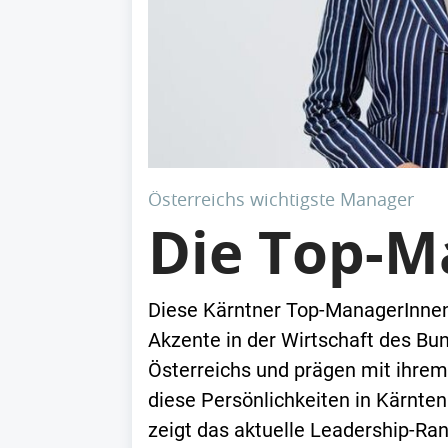
Österreichs wichtigste Manager
Die Top-M
Diese Kärntner Top-ManagerInnen 
Akzente in der Wirtschaft des Bu
Österreichs und prägen mit ihrem
diese Persönlichkeiten in Kärnten
zeigt das aktuelle Leadership-Ran