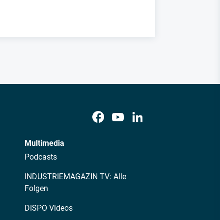
Multimedia
Podcasts
INDUSTRIEMAGAZIN TV: Alle
Folgen
DISPO Videos