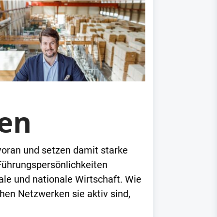
ten
voran und setzen damit starke
 Führungspersönlichkeiten
ale und nationale Wirtschaft. Wie
hen Netzwerken sie aktiv sind,