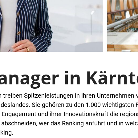
anager in Kärn
treiben Spitzenleistungen in ihren Unternehmen 
ndeslandes. Sie gehören zu den 1.000 wichtigsten
 Engagement und ihrer Innovationskraft die region
 abschneiden, wer das Ranking anführt und in welc
king.