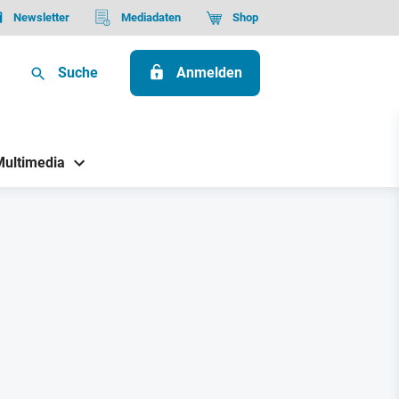
Newsletter
Mediadaten
Shop
Suche
Anmelden
Multimedia