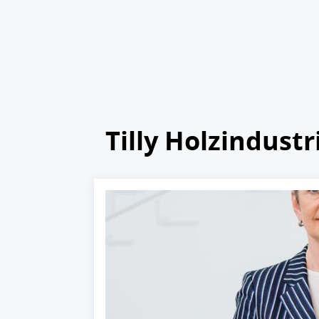
Tilly Holzindustr