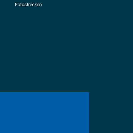
Fotostrecken