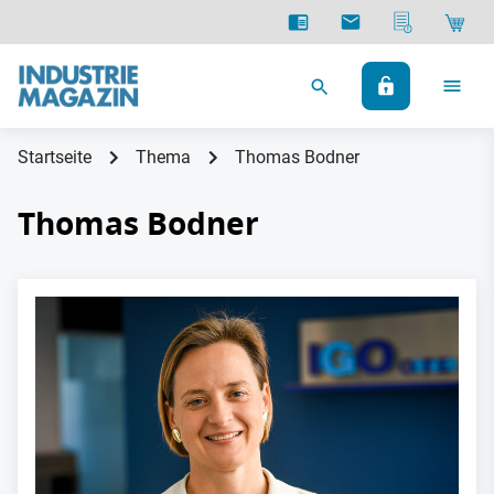
Startseite
Thema
Thomas Bodner
Thomas Bodner