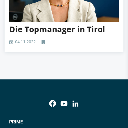
Die Topmanager in Tirol
04.11.2022
PRIME