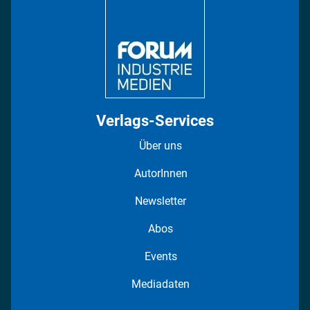
Regionen
Fotostrecken
Verlags-Services
Über uns
AutorInnen
Newsletter
Abos
Events
Mediadaten