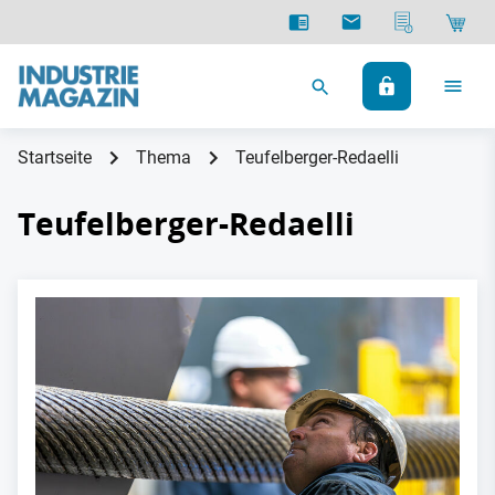
Startseite
Thema
Teufelberger-Redaelli
Teufelberger-Redaelli