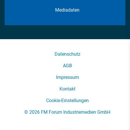
Mediadaten
Datenschutz
AGB
Impressum
Kontakt
Cookie-Einstellungen
© 2026 FM Forum Industriemedien GmbH