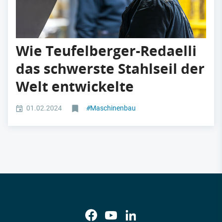
Wie Teufelberger-Redaelli
das schwerste Stahlseil der
Welt entwickelte
01.02.2024
#
Maschinenbau