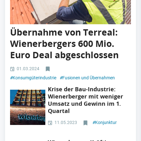
Übernahme von Terreal:
Wienerbergers 600 Mio.
Euro Deal abgeschlossen
01.03.2024
#
Konsumgüterindustrie
#
Fusionen und Übernahmen
Krise der Bau-Industrie:
Wienerberger mit weniger
Umsatz und Gewinn im 1.
Quartal
11.05.2023
#
Konjunktur