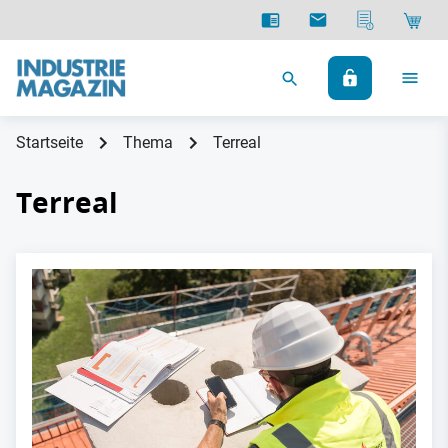
Startseite
Thema
Terreal
Terreal