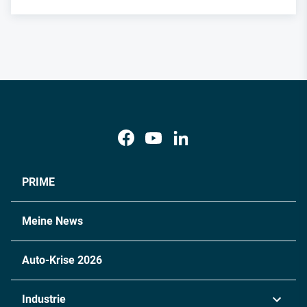
PRIME
Meine News
Auto-Krise 2026
Industrie