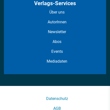
Verlags-Services
Über uns
AutorInnen
Newsletter
Abos
Events
Mediadaten
Datenschutz
AGB