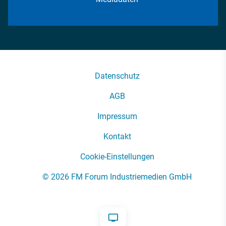
Datenschutz
AGB
Impressum
Kontakt
Cookie-Einstellungen
© 2026 FM Forum Industriemedien GmbH