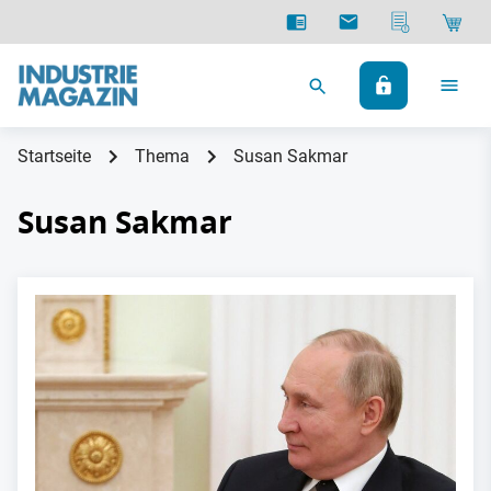
Startseite
Thema
Susan Sakmar
Susan Sakmar