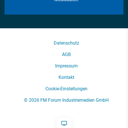
Datenschutz
AGB
Impressum
Kontakt
Cookie-Einstellungen
© 2026 FM Forum Industriemedien GmbH