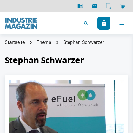
Startseite
Thema
Stephan Schwarzer
Stephan Schwarzer