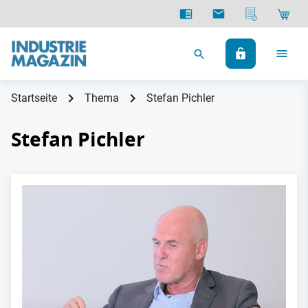
Startseite
Thema
Stefan Pichler
Stefan Pichler