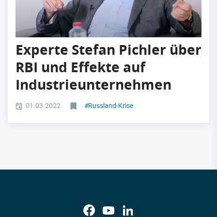
Experte Stefan Pichler über
RBI und Effekte auf
Industrieunternehmen
01.03.2022
#
Russland-Krise