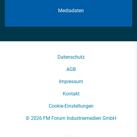
Mediadaten
Datenschutz
AGB
Impressum
Kontakt
Cookie-Einstellungen
© 2026 FM Forum Industriemedien GmbH