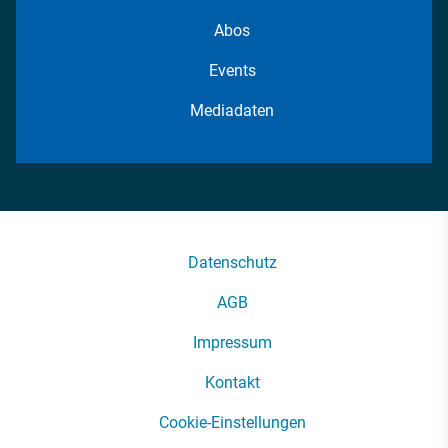
Abos
Events
Mediadaten
Datenschutz
AGB
Impressum
Kontakt
Cookie-Einstellungen