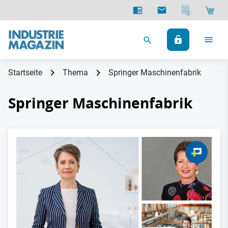
Startseite
Thema
Springer Maschinenfabrik
Springer Maschinenfabrik