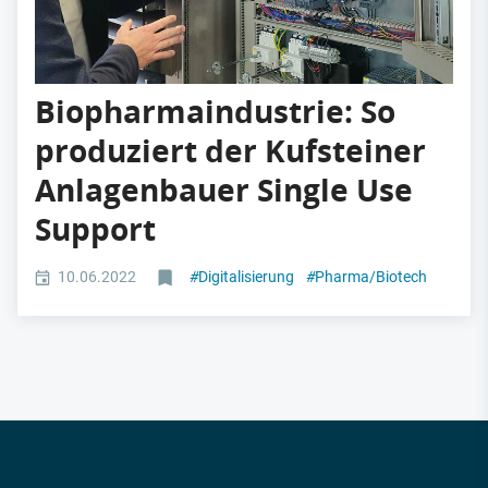
Biopharmaindustrie: So
produziert der Kufsteiner
Anlagenbauer Single Use
Support
10.06.2022
#
Digitalisierung
#
Pharma/Biotech