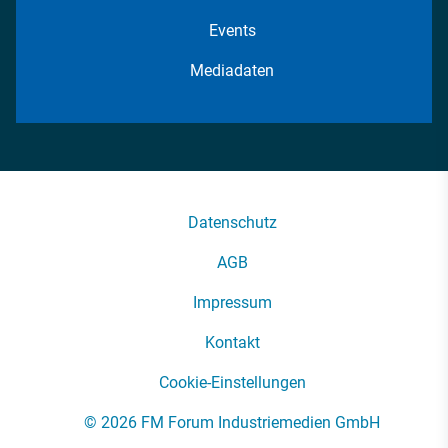
Events
Mediadaten
Datenschutz
AGB
Impressum
Kontakt
Cookie-Einstellungen
© 2026 FM Forum Industriemedien GmbH