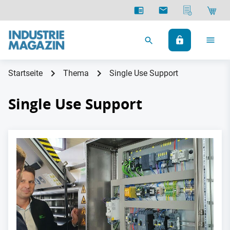
Startseite
Thema
Single Use Support
Single Use Support