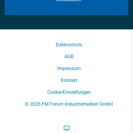
Datenschutz
AGB
Impressum
Kontakt
Cookie-Einstellungen
© 2026 FM Forum Industriemedien GmbH