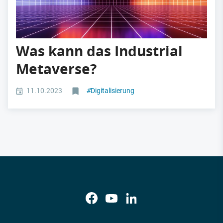
Was kann das Industrial
Metaverse?
11.10.2023
#
Digitalisierung