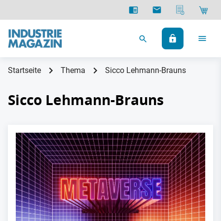
Startseite
Thema
Sicco Lehmann-Brauns
Sicco Lehmann-Brauns