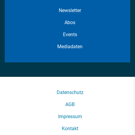
Newsletter
Abos
Events
Mediadaten
Datenschutz
AGB
Impressum
Kontakt