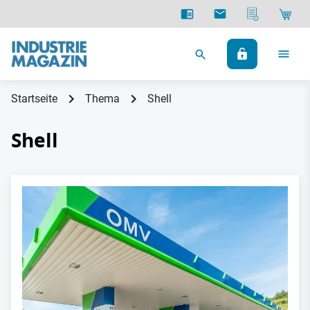
Startseite
Thema
Shell
Shell