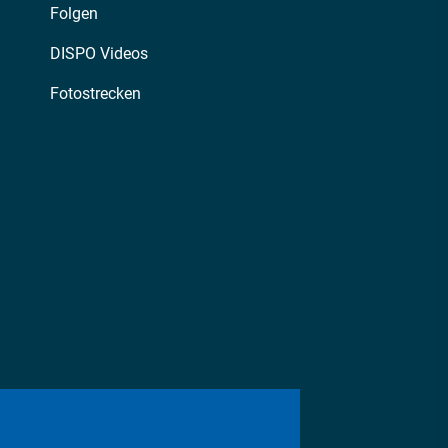
Folgen
DISPO Videos
Fotostrecken