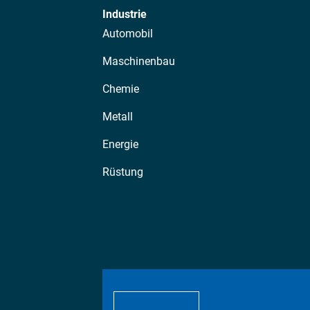
Industrie
Automobil
Maschinenbau
Chemie
Metall
Energie
Rüstung