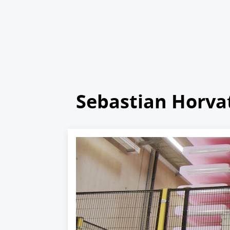
Sebastian Horva