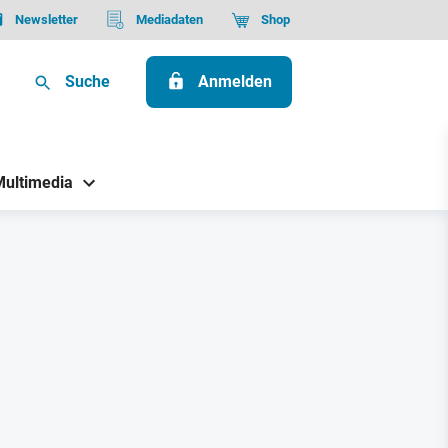
Newsletter
Mediadaten
Shop
Suche
Anmelden
Multimedia