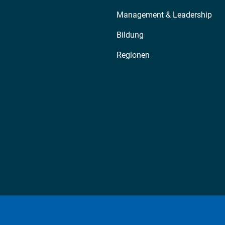
Management & Leadership
Bildung
Regionen