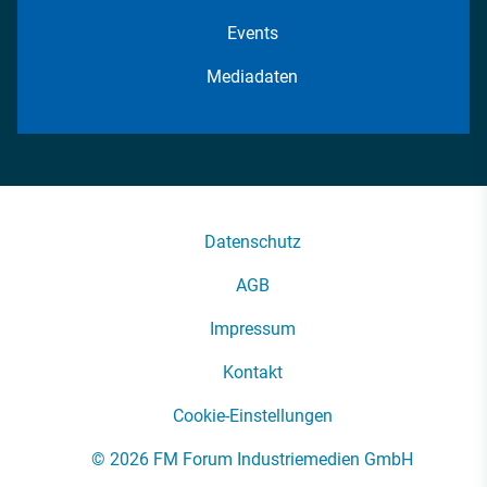
Events
Mediadaten
Datenschutz
AGB
Impressum
Kontakt
Cookie-Einstellungen
© 2026 FM Forum Industriemedien GmbH