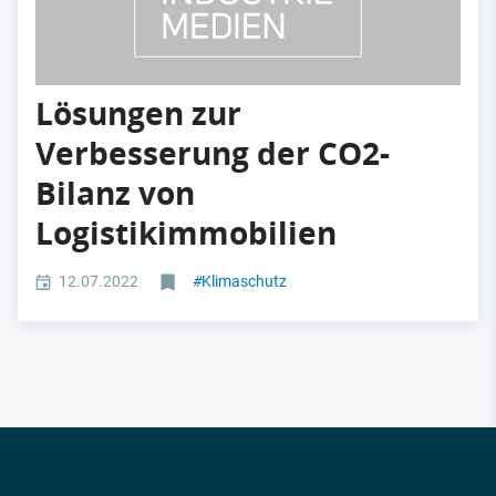
Lösungen zur
Verbesserung der CO2-
Bilanz von
Logistikimmobilien
12.07.2022
#
Klimaschutz