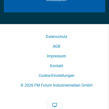
Datenschutz
AGB
Impressum
Kontakt
Cookie-Einstellungen
© 2026 FM Forum Industriemedien GmbH