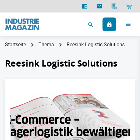
Startseite
Thema
Reesink Logistic Solutions
Reesink Logistic Solutions