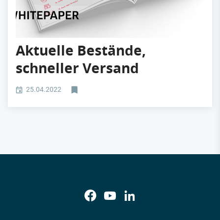
Aktuelle Bestände,
schneller Versand
25.04.2022