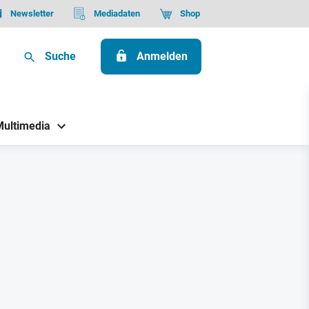
Newsletter
Mediadaten
Shop
Suche
Anmelden
Multimedia