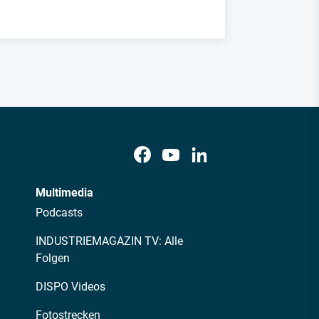
Multimedia
Podcasts
INDUSTRIEMAGAZIN TV: Alle
Folgen
DISPO Videos
Fotostrecken