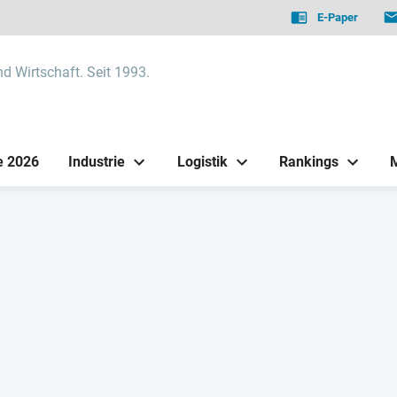
E-Paper
nd Wirtschaft. Seit 1993.
e 2026
Industrie
Logistik
Rankings