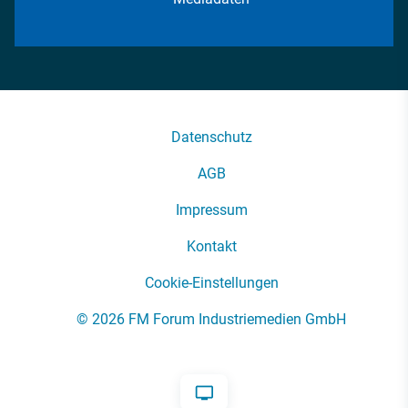
Datenschutz
AGB
Impressum
Kontakt
Cookie-Einstellungen
© 2026 FM Forum Industriemedien GmbH