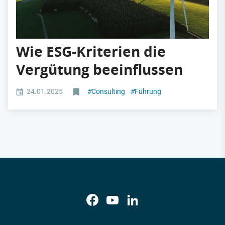
Wie ESG-Kriterien die
Vergütung beeinflussen
24.01.2025
#
Consulting
#
Führung