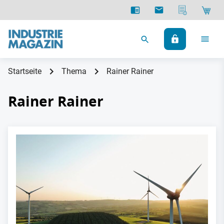
Startseite
Thema
Rainer Rainer
Rainer Rainer