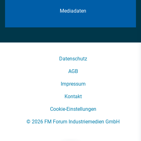
Mediadaten
Datenschutz
AGB
Impressum
Kontakt
Cookie-Einstellungen
© 2026 FM Forum Industriemedien GmbH