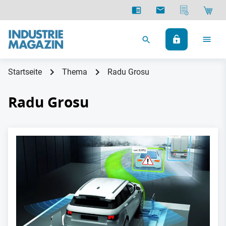
Startseite
Thema
Radu Grosu
Radu Grosu