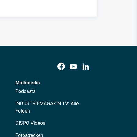
Multimedia
Podcasts
INDUSTRIEMAGAZIN TV: Alle
Folgen
DISPO Videos
Fotostrecken