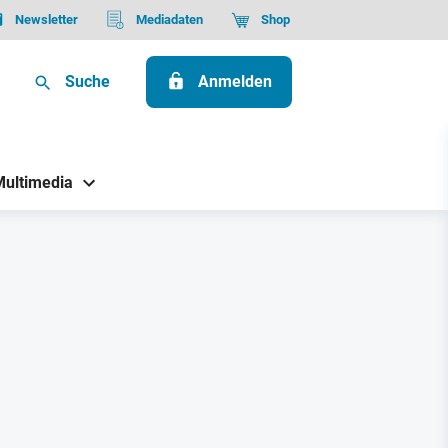
Newsletter
Mediadaten
Shop
Suche
Anmelden
Multimedia