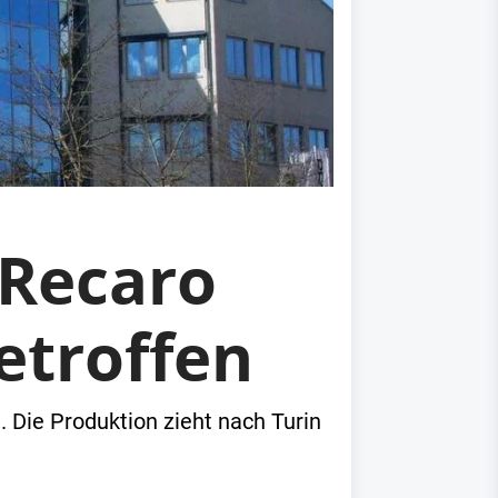
Recaro
etroffen
Die Produktion zieht nach Turin