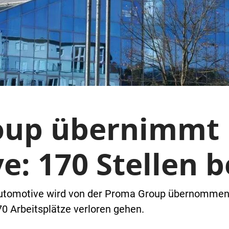
oup übernimmt 
: 170 Stellen b
Automotive wird von der Proma Group übernommen. 
0 Arbeitsplätze verloren gehen.