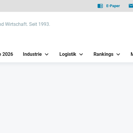
E-Paper
nd Wirtschaft. Seit 1993.
e 2026
Industrie
Logistik
Rankings