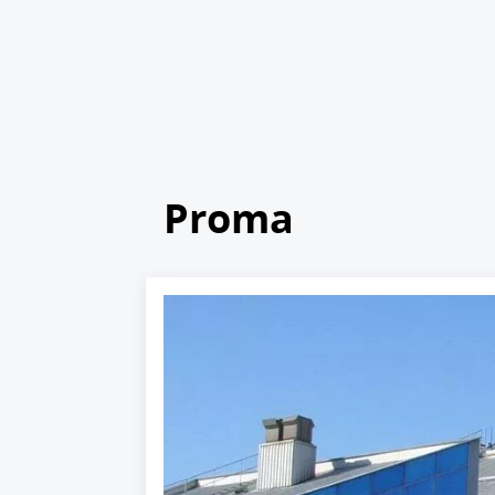
Proma