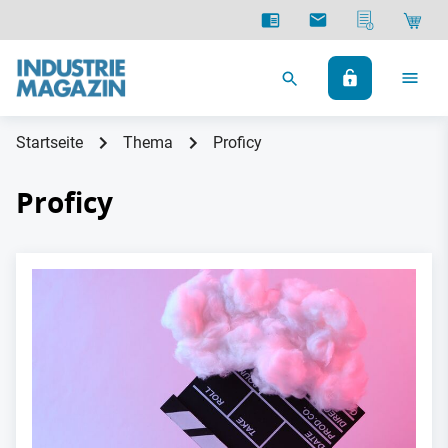
Startseite
Thema
Proficy
Proficy