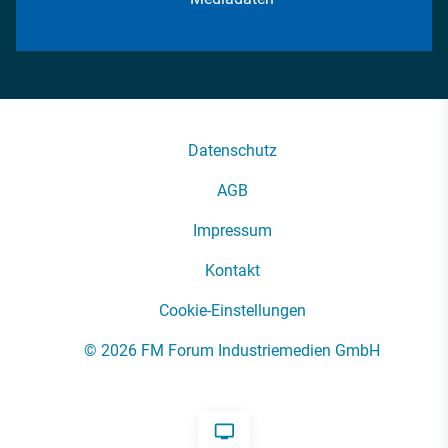
Datenschutz
AGB
Impressum
Kontakt
Cookie-Einstellungen
© 2026 FM Forum Industriemedien GmbH