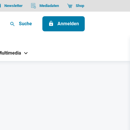
Newsletter
Mediadaten
Shop
Suche
Anmelden
Multimedia