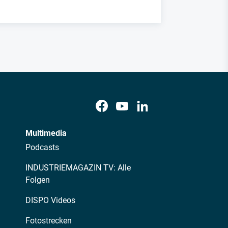
Multimedia
Podcasts
INDUSTRIEMAGAZIN TV: Alle
Folgen
DISPO Videos
Fotostrecken