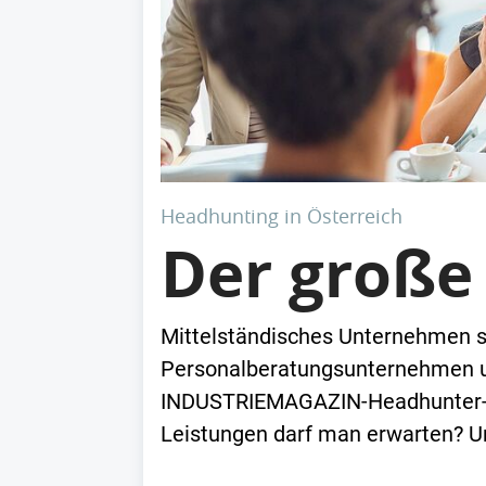
Headhunting in Österreich
Der große
Mittelständisches Unternehmen s
Personalberatungsunternehmen um
INDUSTRIEMAGAZIN-Headhunter-Ch
Leistungen darf man erwarten? U