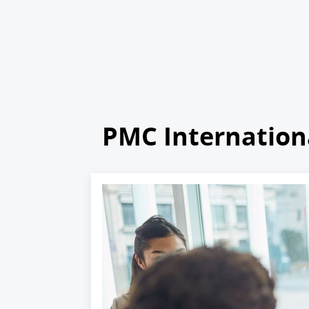
PMC Internation