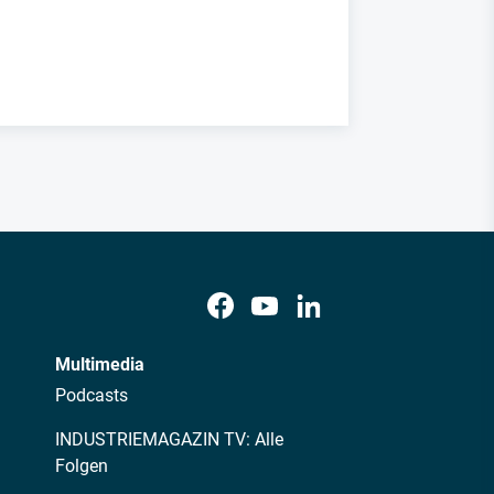
Multimedia
Podcasts
INDUSTRIEMAGAZIN TV: Alle
Folgen