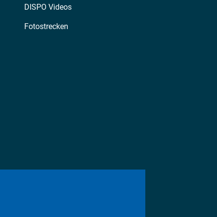
DISPO Videos
Fotostrecken