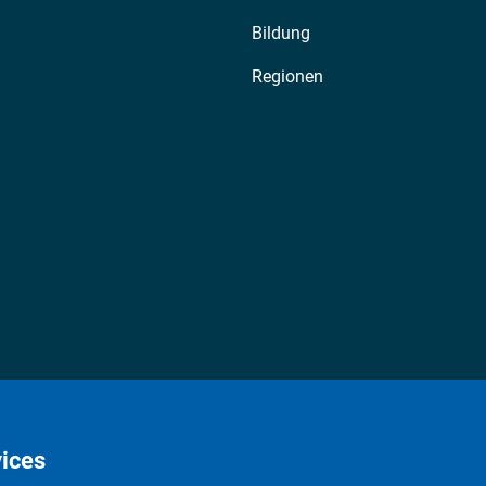
Bildung
Regionen
ices