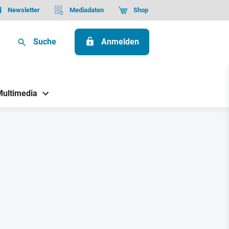
Newsletter
Mediadaten
Shop
Suche
Anmelden
Multimedia