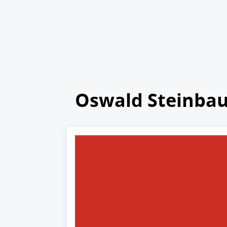
Oswald Steinba