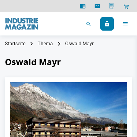
Startseite
Thema
Oswald Mayr
Oswald Mayr