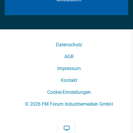
Datenschutz
AGB
Impressum
Kontakt
Cookie-Einstellungen
© 2026 FM Forum Industriemedien GmbH