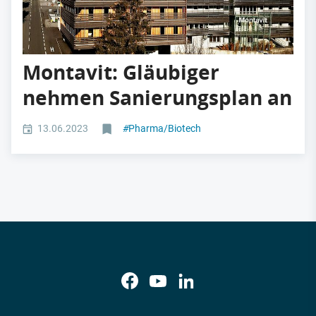
Montavit: Gläubiger
nehmen Sanierungsplan an
13.06.2023
#
Pharma/Biotech