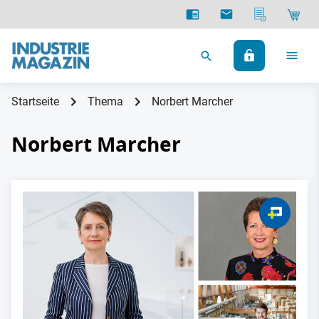
Startseite
Thema
Norbert Marcher
Norbert Marcher