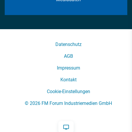
Datenschutz
AGB
Impressum
Kontakt
Cookie-Einstellungen
© 2026 FM Forum Industriemedien GmbH