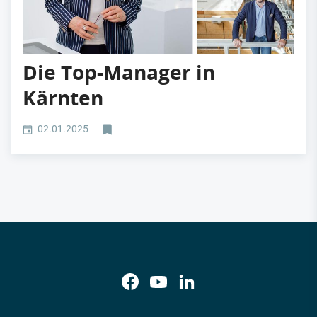
Die Top-Manager in
Kärnten
02.01.2025