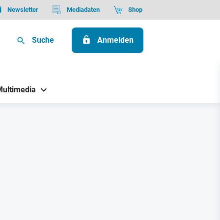
Newsletter
Mediadaten
Shop
Suche
Anmelden
Multimedia