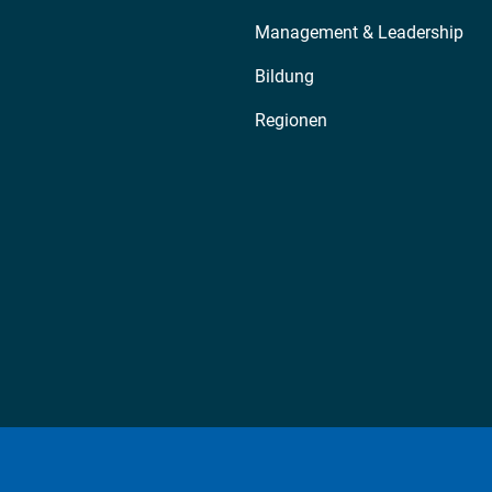
Management & Leadership
Bildung
Regionen