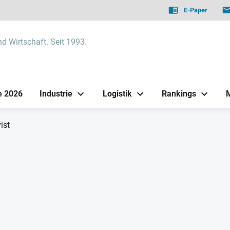
E-Paper
nd Wirtschaft. Seit 1993.
e 2026
Industrie
Logistik
Rankings
ist