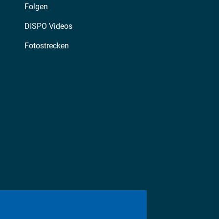
Folgen
DISPO Videos
Fotostrecken