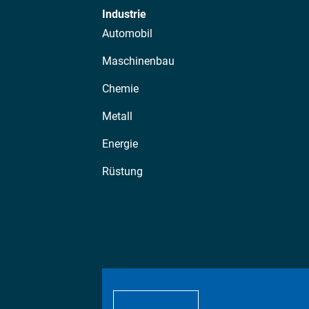
Industrie
Automobil
Maschinenbau
Chemie
Metall
Energie
Rüstung