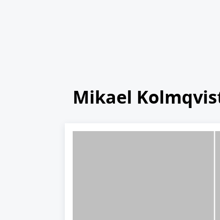
Mikael Kolmqvis