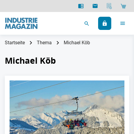
Startseite
Thema
Michael Köb
Michael Köb