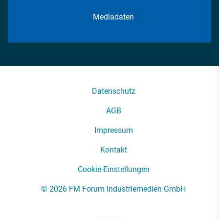
Mediadaten
Datenschutz
AGB
Impressum
Kontakt
Cookie-Einstellungen
© 2026 FM Forum Industriemedien GmbH