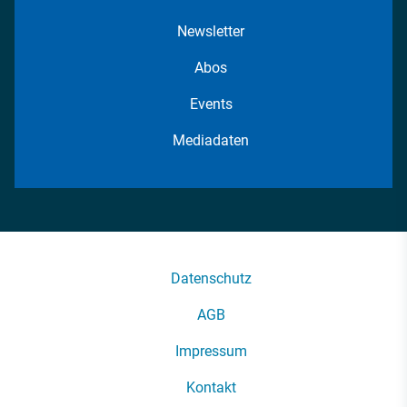
Newsletter
Abos
Events
Mediadaten
Datenschutz
AGB
Impressum
Kontakt