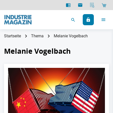
Startseite
Thema
Melanie Vogelbach
Melanie Vogelbach