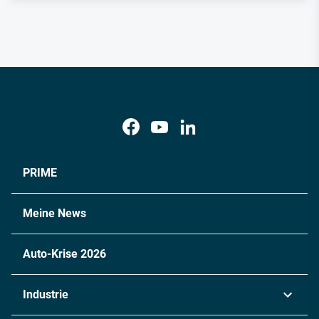
PRIME
Meine News
Auto-Krise 2026
Industrie