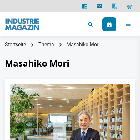
Startseite
Thema
Masahiko Mori
Masahiko Mori