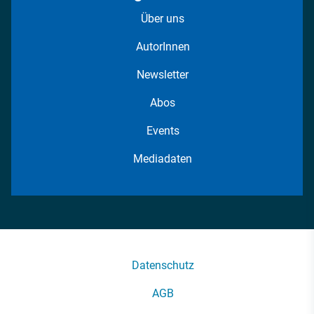
Über uns
AutorInnen
Newsletter
Abos
Events
Mediadaten
Datenschutz
AGB