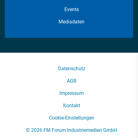
Events
Mediadaten
Datenschutz
AGB
Impressum
Kontakt
Cookie-Einstellungen
© 2026 FM Forum Industriemedien GmbH