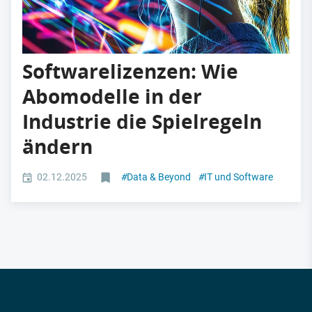
Softwarelizenzen: Wie
Abomodelle in der
Industrie die Spielregeln
ändern
02.12.2025
#
Data & Beyond
#
IT und Software