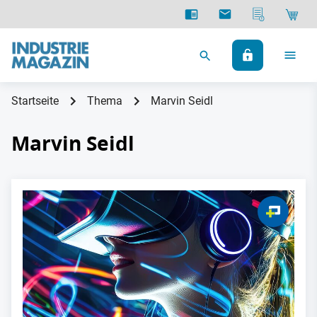
Startseite
Thema
Marvin Seidl
Marvin Seidl