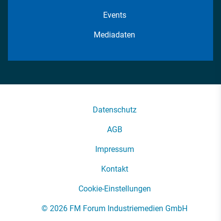
Events
Mediadaten
Datenschutz
AGB
Impressum
Kontakt
Cookie-Einstellungen
© 2026 FM Forum Industriemedien GmbH