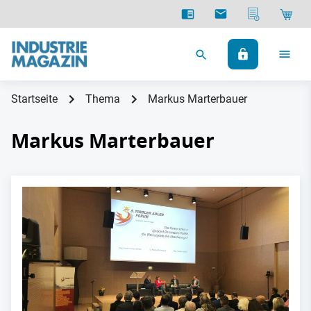
Startseite
Thema
Markus Marterbauer
Markus Marterbauer