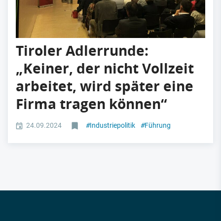
Tiroler Adlerrunde:
„Keiner, der nicht Vollzeit
arbeitet, wird später eine
Firma tragen können“
24.09.2024
#
Industriepolitik
#
Führung