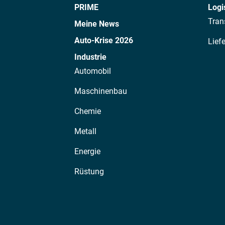
PRIME
Logi
Tran
Meine News
Auto-Krise 2026
Lief
Industrie
Automobil
Maschinenbau
Chemie
Metall
Energie
Rüstung