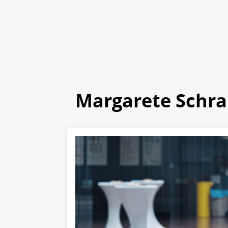
Margarete Schr