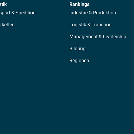
stik
Rankings
sport & Spedition
Industrie & Produktion
erketten
Logistik & Transport
Management & Leadership
Bildung
Regionen