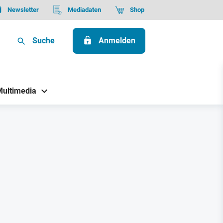
Newsletter
Mediadaten
Shop
Suche
Anmelden
Multimedia