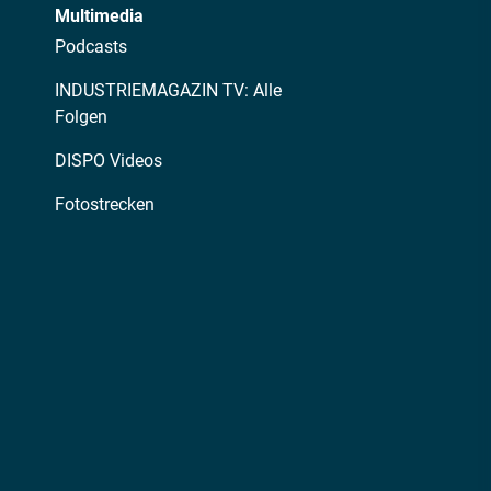
Multimedia
Podcasts
INDUSTRIEMAGAZIN TV: Alle
Folgen
DISPO Videos
Fotostrecken