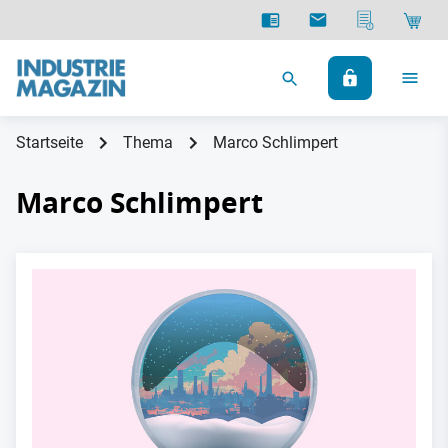
Startseite
Thema
Marco Schlimpert
Marco Schlimpert