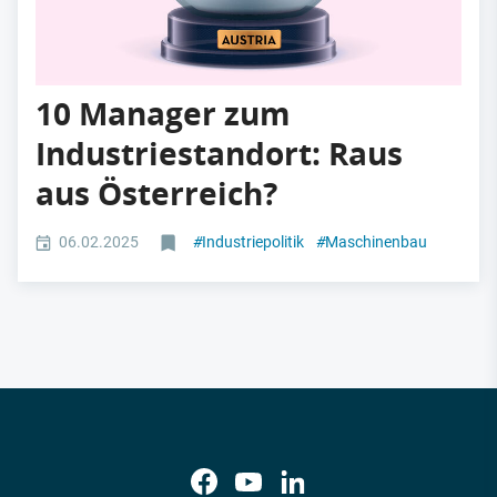
10 Manager zum
Industriestandort: Raus
aus Österreich?
06.02.2025
#
Industriepolitik
#
Maschinenbau