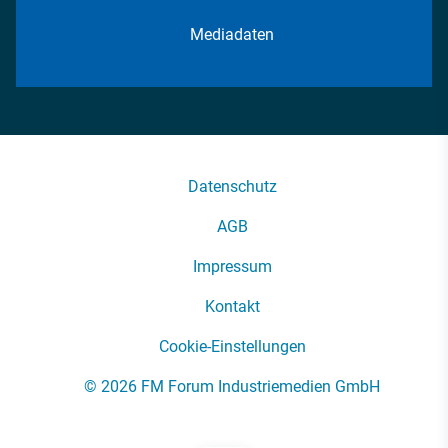
Mediadaten
Datenschutz
AGB
Impressum
Kontakt
Cookie-Einstellungen
© 2026 FM Forum Industriemedien GmbH