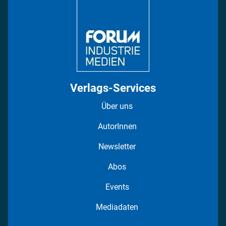
Regionen
Fotostrecken
Verlags-Services
Über uns
AutorInnen
Newsletter
Abos
Events
Mediadaten