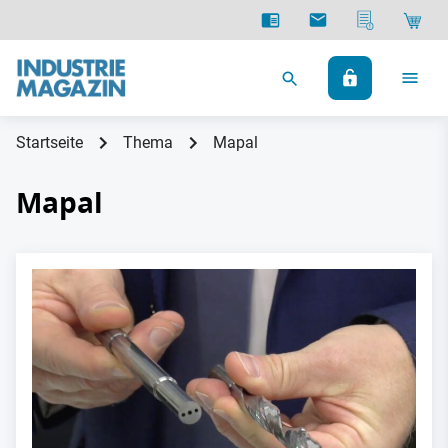
Startseite
Thema
Mapal
Mapal