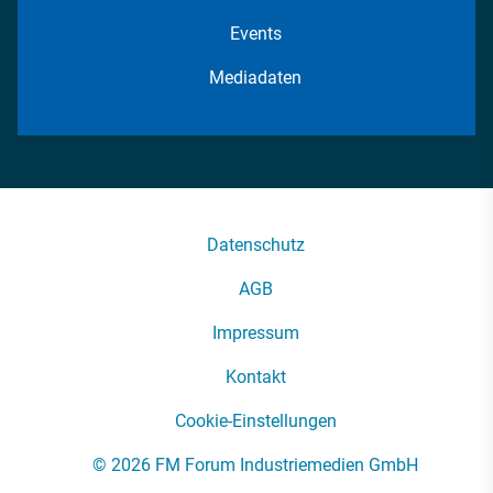
Events
Mediadaten
Datenschutz
AGB
Impressum
Kontakt
Cookie-Einstellungen
© 2026 FM Forum Industriemedien GmbH