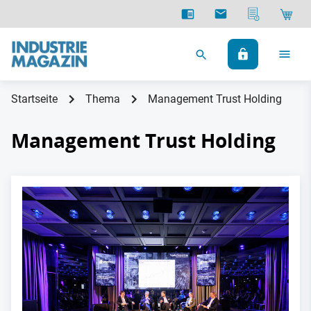
Startseite
Thema
Management Trust Holding
Management Trust Holding