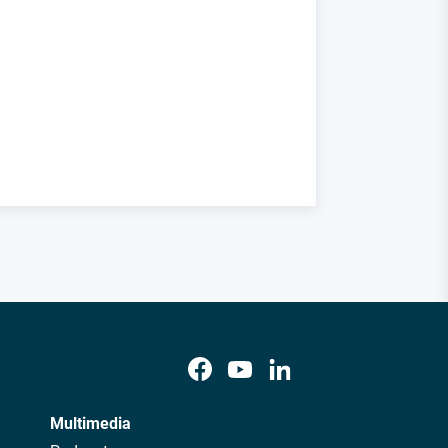
Multimedia