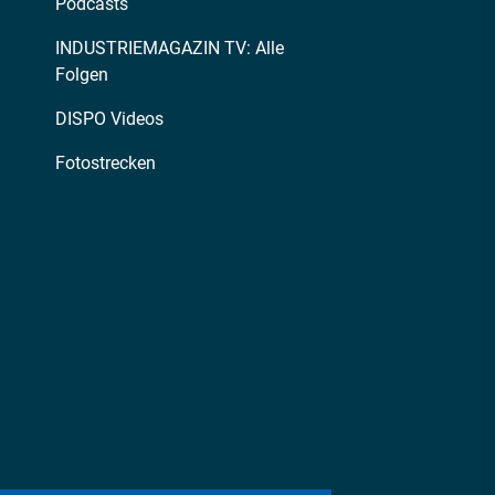
Podcasts
INDUSTRIEMAGAZIN TV: Alle
Folgen
DISPO Videos
Fotostrecken