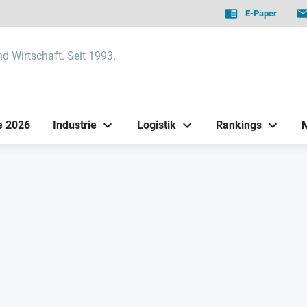
E-Paper
nd Wirtschaft. Seit 1993.
e 2026
Industrie
Logistik
Rankings