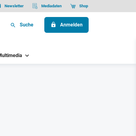
Newsletter
Mediadaten
Shop
Suche
Anmelden
Multimedia